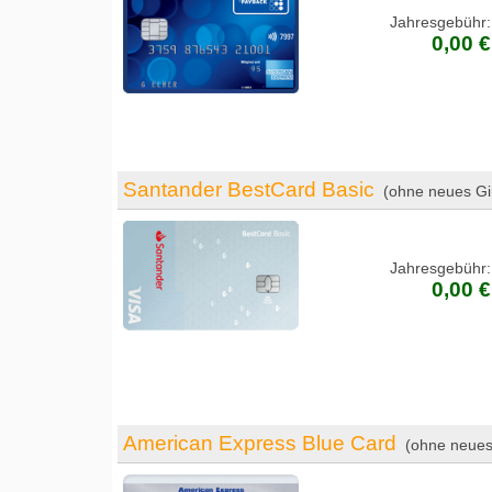
Jahresgebühr:
0,00 €
Santander BestCard Basic
(ohne neues Gi
Jahresgebühr:
0,00 €
American Express Blue Card
(ohne neues