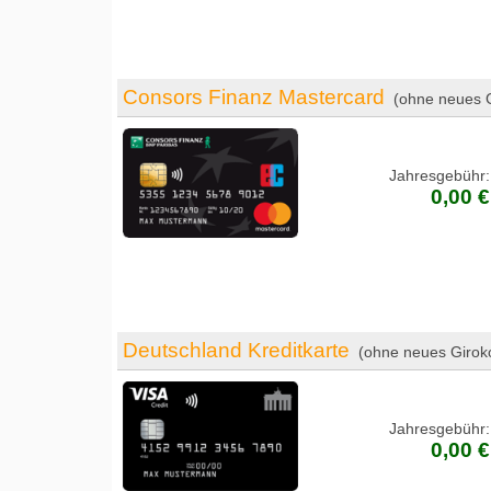
Consors Finanz Mastercard
(ohne neues G
Jahresgebühr:
0,00 €
Deutschland Kreditkarte
(ohne neues Girok
Jahresgebühr:
0,00 €