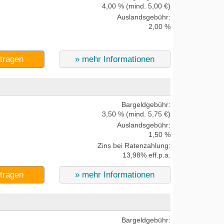
4,00 % (mind. 5,00 €)
Auslandsgebühr:
2,00 %
ntragen
» mehr Informationen
Bargeldgebühr:
3,50 % (mind. 5,75 €)
Auslandsgebühr:
1,50 %
Zins bei Ratenzahlung:
13,98% eff.p.a.
ntragen
» mehr Informationen
Bargeldgebühr: