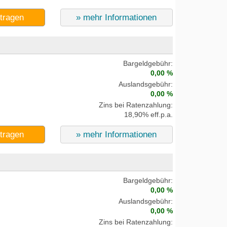
ntragen
» mehr Informationen
Bargeldgebühr:
0,00 %
Auslandsgebühr:
0,00 %
Zins bei Ratenzahlung:
18,90% eff.p.a.
ntragen
» mehr Informationen
Bargeldgebühr:
0,00 %
Auslandsgebühr:
0,00 %
Zins bei Ratenzahlung: