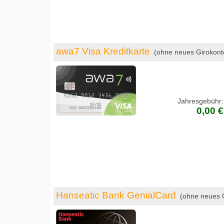
awa7 Visa Kreditkarte
(ohne neues Girokont
Jahresgebühr:
0,00 €
Hanseatic Bank GenialCard
(ohne neues 