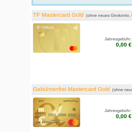
TF Mastercard Gold
(ohne neues Girokonto,
Jahresgebühr:
0,00 €
Gebührenfrei Mastercard Gold
(ohne neu
Jahresgebühr:
0,00 €