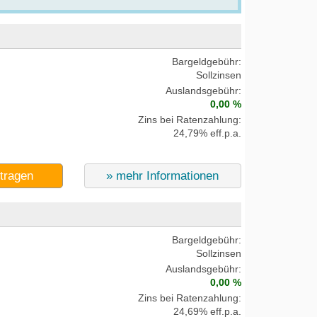
Bargeldgebühr:
Sollzinsen
Auslandsgebühr:
0,00 %
Zins bei Ratenzahlung:
24,79% eff.p.a.
ntragen
» mehr Informationen
Bargeldgebühr:
Sollzinsen
Auslandsgebühr:
0,00 %
Zins bei Ratenzahlung:
24,69% eff.p.a.