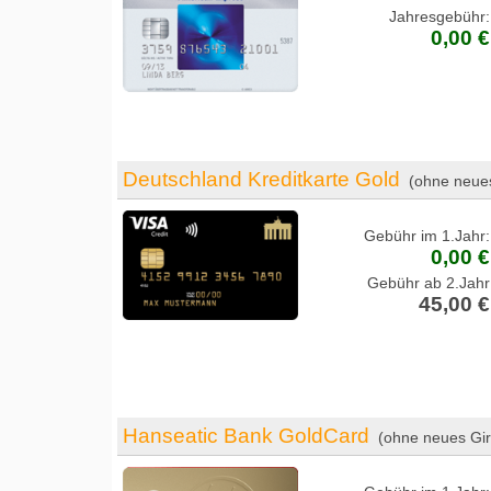
Jahresgebühr:
0,00 €
Deutschland Kreditkarte Gold
(ohne neue
Gebühr im 1.Jahr:
0,00 €
Gebühr ab 2.Jahr
45,00 €
Hanseatic Bank GoldCard
(ohne neues Gir