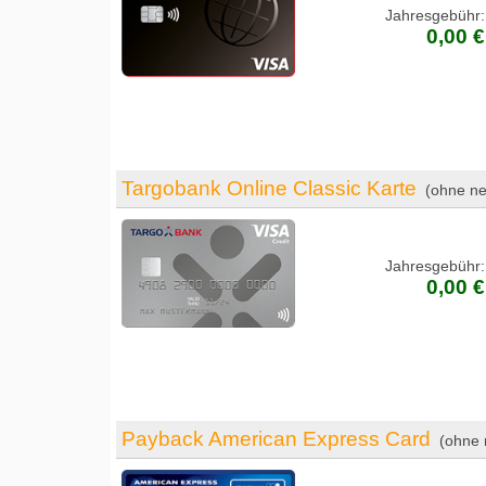
Jahresgebühr:
0,00 €
Targobank Online Classic Karte
(ohne ne
Jahresgebühr:
0,00 €
Payback American Express Card
(ohne 