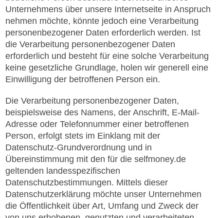
Unternehmens über unsere Internetseite in Anspruch
nehmen möchte, könnte jedoch eine Verarbeitung
personenbezogener Daten erforderlich werden. Ist
die Verarbeitung personenbezogener Daten
erforderlich und besteht für eine solche Verarbeitung
keine gesetzliche Grundlage, holen wir generell eine
Einwilligung der betroffenen Person ein.
Die Verarbeitung personenbezogener Daten,
beispielsweise des Namens, der Anschrift, E-Mail-
Adresse oder Telefonnummer einer betroffenen
Person, erfolgt stets im Einklang mit der
Datenschutz-Grundverordnung und in
Übereinstimmung mit den für die selfmoney.de
geltenden landesspezifischen
Datenschutzbestimmungen. Mittels dieser
Datenschutzerklärung möchte unser Unternehmen
die Öffentlichkeit über Art, Umfang und Zweck der
von uns erhobenen, genutzten und verarbeiteten