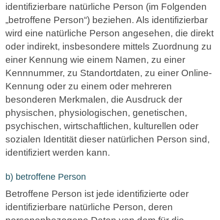
identifizierbare natürliche Person (im Folgenden
„betroffene Person“) beziehen. Als identifizierbar
wird eine natürliche Person angesehen, die direkt
oder indirekt, insbesondere mittels Zuordnung zu
einer Kennung wie einem Namen, zu einer
Kennnummer, zu Standortdaten, zu einer Online-
Kennung oder zu einem oder mehreren
besonderen Merkmalen, die Ausdruck der
physischen, physiologischen, genetischen,
psychischen, wirtschaftlichen, kulturellen oder
sozialen Identität dieser natürlichen Person sind,
identifiziert werden kann.
b) betroffene Person
Betroffene Person ist jede identifizierte oder
identifizierbare natürliche Person, deren
personenbezogene Daten von dem für die