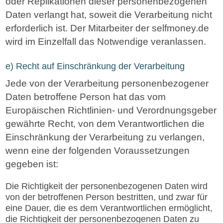
oder Replikationen dieser personenbezogenen
Daten verlangt hat, soweit die Verarbeitung nicht
erforderlich ist. Der Mitarbeiter der selfmoney.de
wird im Einzelfall das Notwendige veranlassen.
e) Recht auf Einschränkung der Verarbeitung
Jede von der Verarbeitung personenbezogener
Daten betroffene Person hat das vom
Europäischen Richtlinien- und Verordnungsgeber
gewährte Recht, von dem Verantwortlichen die
Einschränkung der Verarbeitung zu verlangen,
wenn eine der folgenden Voraussetzungen
gegeben ist:
Die Richtigkeit der personenbezogenen Daten wird
von der betroffenen Person bestritten, und zwar für
eine Dauer, die es dem Verantwortlichen ermöglicht,
die Richtigkeit der personenbezogenen Daten zu