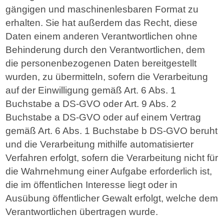
gängigen und maschinenlesbaren Format zu
erhalten. Sie hat außerdem das Recht, diese
Daten einem anderen Verantwortlichen ohne
Behinderung durch den Verantwortlichen, dem
die personenbezogenen Daten bereitgestellt
wurden, zu übermitteln, sofern die Verarbeitung
auf der Einwilligung gemäß Art. 6 Abs. 1
Buchstabe a DS-GVO oder Art. 9 Abs. 2
Buchstabe a DS-GVO oder auf einem Vertrag
gemäß Art. 6 Abs. 1 Buchstabe b DS-GVO beruht
und die Verarbeitung mithilfe automatisierter
Verfahren erfolgt, sofern die Verarbeitung nicht für
die Wahrnehmung einer Aufgabe erforderlich ist,
die im öffentlichen Interesse liegt oder in
Ausübung öffentlicher Gewalt erfolgt, welche dem
Verantwortlichen übertragen wurde.