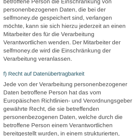
betroffene Person die Einschränkung von
personenbezogenen Daten, die bei der
selfmoney.de gespeichert sind, verlangen
möchte, kann sie sich hierzu jederzeit an einen
Mitarbeiter des für die Verarbeitung
Verantwortlichen wenden. Der Mitarbeiter der
selfmoney.de wird die Einschränkung der
Verarbeitung veranlassen.
f) Recht auf Datenübertragbarkeit
Jede von der Verarbeitung personenbezogener
Daten betroffene Person hat das vom
Europäischen Richtlinien- und Verordnungsgeber
gewährte Recht, die sie betreffenden
personenbezogenen Daten, welche durch die
betroffene Person einem Verantwortlichen
bereitgestellt wurden, in einem strukturierten,