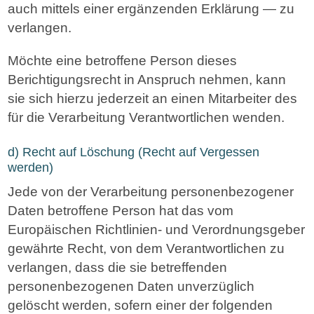
auch mittels einer ergänzenden Erklärung — zu
verlangen.
Möchte eine betroffene Person dieses
Berichtigungsrecht in Anspruch nehmen, kann
sie sich hierzu jederzeit an einen Mitarbeiter des
für die Verarbeitung Verantwortlichen wenden.
d) Recht auf Löschung (Recht auf Vergessen
werden)
Jede von der Verarbeitung personenbezogener
Daten betroffene Person hat das vom
Europäischen Richtlinien- und Verordnungsgeber
gewährte Recht, von dem Verantwortlichen zu
verlangen, dass die sie betreffenden
personenbezogenen Daten unverzüglich
gelöscht werden, sofern einer der folgenden