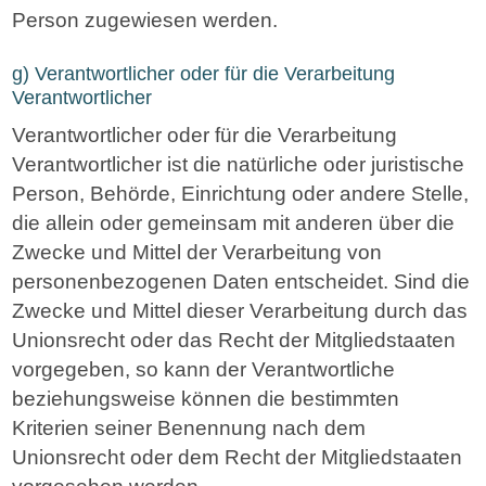
Person zugewiesen werden.
g) Verantwortlicher oder für die Verarbeitung
Verantwortlicher
Verantwortlicher oder für die Verarbeitung
Verantwortlicher ist die natürliche oder juristische
Person, Behörde, Einrichtung oder andere Stelle,
die allein oder gemeinsam mit anderen über die
Zwecke und Mittel der Verarbeitung von
personenbezogenen Daten entscheidet. Sind die
Zwecke und Mittel dieser Verarbeitung durch das
Unionsrecht oder das Recht der Mitgliedstaaten
vorgegeben, so kann der Verantwortliche
beziehungsweise können die bestimmten
Kriterien seiner Benennung nach dem
Unionsrecht oder dem Recht der Mitgliedstaaten
vorgesehen werden.