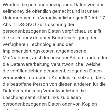
Wurden die personenbezogenen Daten von der
selfmoney.de öffentlich gemacht und ist unser
Unternehmen als Verantwortlicher gemäß Art. 17
Abs. 1 DS-GVO zur Löschung der
personenbezogenen Daten verpflichtet, so trifft
die selfmoney.de unter Berücksichtigung der
verfügbaren Technologie und der
Implementierungskosten angemessene
Maßnahmen, auch technischer Art, um andere für
die Datenverarbeitung Verantwortliche, welche
die veröffentlichten personenbezogenen Daten
verarbeiten, darüber in Kenntnis zu setzen, dass
die betroffene Person von diesen anderen für die
Datenverarbeitung Verantwortlichen die
Löschung sämtlicher Links zu diesen
personenbezogenen Daten oder von Kopien