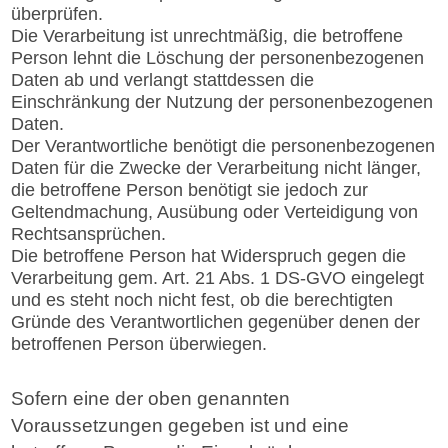
überprüfen.
Die Verarbeitung ist unrechtmäßig, die betroffene
Person lehnt die Löschung der personenbezogenen
Daten ab und verlangt stattdessen die
Einschränkung der Nutzung der personenbezogenen
Daten.
Der Verantwortliche benötigt die personenbezogenen
Daten für die Zwecke der Verarbeitung nicht länger,
die betroffene Person benötigt sie jedoch zur
Geltendmachung, Ausübung oder Verteidigung von
Rechtsansprüchen.
Die betroffene Person hat Widerspruch gegen die
Verarbeitung gem. Art. 21 Abs. 1 DS-GVO eingelegt
und es steht noch nicht fest, ob die berechtigten
Gründe des Verantwortlichen gegenüber denen der
betroffenen Person überwiegen.
Sofern eine der oben genannten
Voraussetzungen gegeben ist und eine