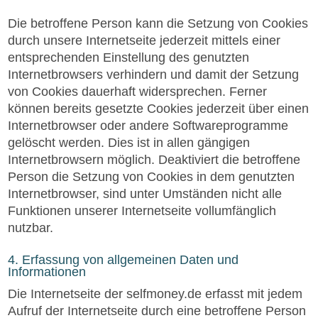
Die betroffene Person kann die Setzung von Cookies
durch unsere Internetseite jederzeit mittels einer
entsprechenden Einstellung des genutzten
Internetbrowsers verhindern und damit der Setzung
von Cookies dauerhaft widersprechen. Ferner
können bereits gesetzte Cookies jederzeit über einen
Internetbrowser oder andere Softwareprogramme
gelöscht werden. Dies ist in allen gängigen
Internetbrowsern möglich. Deaktiviert die betroffene
Person die Setzung von Cookies in dem genutzten
Internetbrowser, sind unter Umständen nicht alle
Funktionen unserer Internetseite vollumfänglich
nutzbar.
4. Erfassung von allgemeinen Daten und
Informationen
Die Internetseite der selfmoney.de erfasst mit jedem
Aufruf der Internetseite durch eine betroffene Person