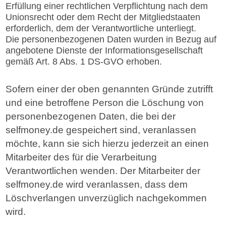
Erfüllung einer rechtlichen Verpflichtung nach dem
Unionsrecht oder dem Recht der Mitgliedstaaten
erforderlich, dem der Verantwortliche unterliegt.
Die personenbezogenen Daten wurden in Bezug auf
angebotene Dienste der Informationsgesellschaft
gemäß Art. 8 Abs. 1 DS-GVO erhoben.
Sofern einer der oben genannten Gründe zutrifft
und eine betroffene Person die Löschung von
personenbezogenen Daten, die bei der
selfmoney.de gespeichert sind, veranlassen
möchte, kann sie sich hierzu jederzeit an einen
Mitarbeiter des für die Verarbeitung
Verantwortlichen wenden. Der Mitarbeiter der
selfmoney.de wird veranlassen, dass dem
Löschverlangen unverzüglich nachgekommen
wird.