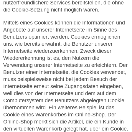
nutzerfreundlichere Services bereitstellen, die ohne
die Cookie-Setzung nicht möglich wären.
Mittels eines Cookies können die Informationen und
Angebote auf unserer Internetseite im Sinne des
Benutzers optimiert werden. Cookies ermöglichen
uns, wie bereits erwähnt, die Benutzer unserer
Internetseite wiederzuerkennen. Zweck dieser
Wiedererkennung ist es, den Nutzern die
Verwendung unserer Internetseite zu erleichtern. Der
Benutzer einer Internetseite, die Cookies verwendet,
muss beispielsweise nicht bei jedem Besuch der
Internetseite erneut seine Zugangsdaten eingeben,
weil dies von der Internetseite und dem auf dem
Computersystem des Benutzers abgelegten Cookie
übernommen wird. Ein weiteres Beispiel ist das
Cookie eines Warenkorbes im Online-Shop. Der
Online-Shop merkt sich die Artikel, die ein Kunde in
den virtuellen Warenkorb gelegt hat, über ein Cookie.