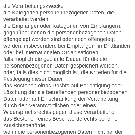
die Verarbeitungszwecke
die Kategorien personenbezogener Daten, die
verarbeitet werden
die Empfänger oder Kategorien von Empfängern,
gegenüber denen die personenbezogenen Daten
offengelegt worden sind oder noch offengelegt
werden, insbesondere bei Empfängern in Drittländern
oder bei internationalen Organisationen
falls möglich die geplante Dauer, für die die
personenbezogenen Daten gespeichert werden,
oder, falls dies nicht möglich ist, die Kriterien für die
Festlegung dieser Dauer
das Bestehen eines Rechts auf Berichtigung oder
Löschung der sie betreffenden personenbezogenen
Daten oder auf Einschränkung der Verarbeitung
durch den Verantwortlichen oder eines
Widerspruchsrechts gegen diese Verarbeitung
das Bestehen eines Beschwerderechts bei einer
Aufsichtsbehörde
wenn die personenbezogenen Daten nicht bei der