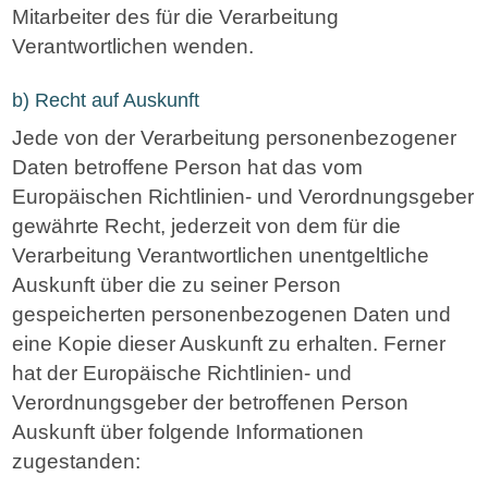
Mitarbeiter des für die Verarbeitung
Verantwortlichen wenden.
b) Recht auf Auskunft
Jede von der Verarbeitung personenbezogener
Daten betroffene Person hat das vom
Europäischen Richtlinien- und Verordnungsgeber
gewährte Recht, jederzeit von dem für die
Verarbeitung Verantwortlichen unentgeltliche
Auskunft über die zu seiner Person
gespeicherten personenbezogenen Daten und
eine Kopie dieser Auskunft zu erhalten. Ferner
hat der Europäische Richtlinien- und
Verordnungsgeber der betroffenen Person
Auskunft über folgende Informationen
zugestanden: