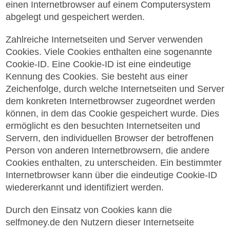
einen Internetbrowser auf einem Computersystem
abgelegt und gespeichert werden.
Zahlreiche Internetseiten und Server verwenden
Cookies. Viele Cookies enthalten eine sogenannte
Cookie-ID. Eine Cookie-ID ist eine eindeutige
Kennung des Cookies. Sie besteht aus einer
Zeichenfolge, durch welche Internetseiten und Server
dem konkreten Internetbrowser zugeordnet werden
können, in dem das Cookie gespeichert wurde. Dies
ermöglicht es den besuchten Internetseiten und
Servern, den individuellen Browser der betroffenen
Person von anderen Internetbrowsern, die andere
Cookies enthalten, zu unterscheiden. Ein bestimmter
Internetbrowser kann über die eindeutige Cookie-ID
wiedererkannt und identifiziert werden.
Durch den Einsatz von Cookies kann die
selfmoney.de den Nutzern dieser Internetseite