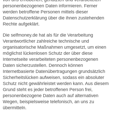
personenbezogenen Daten informieren. Ferner
werden betroffene Personen mittels dieser
Datenschutzerklärung über die ihnen zustehenden
Rechte aufgeklärt.
Die selfmoney.de hat als für die Verarbeitung
Verantwortlicher zahlreiche technische und
organisatorische Maßnahmen umgesetzt, um einen
möglichst lückenlosen Schutz der über diese
Internetseite verarbeiteten personenbezogenen
Daten sicherzustellen. Dennoch können
Internetbasierte Datenübertragungen grundsätzlich
Sicherheitslücken aufweisen, sodass ein absoluter
Schutz nicht gewährleistet werden kann. Aus diesem
Grund steht es jeder betroffenen Person frei,
personenbezogene Daten auch auf alternativen
Wegen, beispielsweise telefonisch, an uns zu
übermitteln.