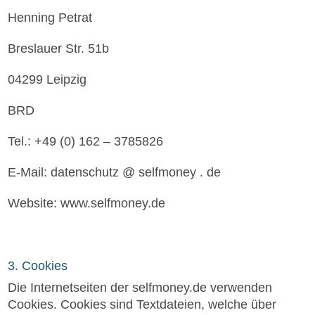
Henning Petrat
Breslauer Str. 51b
04299 Leipzig
BRD
Tel.: +49 (0) 162 – 3785826
E-Mail: datenschutz @ selfmoney . de
Website: www.selfmoney.de
3. Cookies
Die Internetseiten der selfmoney.de verwenden
Cookies. Cookies sind Textdateien, welche über