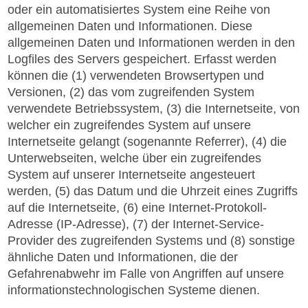
oder ein automatisiertes System eine Reihe von
allgemeinen Daten und Informationen. Diese
allgemeinen Daten und Informationen werden in den
Logfiles des Servers gespeichert. Erfasst werden
können die (1) verwendeten Browsertypen und
Versionen, (2) das vom zugreifenden System
verwendete Betriebssystem, (3) die Internetseite, von
welcher ein zugreifendes System auf unsere
Internetseite gelangt (sogenannte Referrer), (4) die
Unterwebseiten, welche über ein zugreifendes
System auf unserer Internetseite angesteuert
werden, (5) das Datum und die Uhrzeit eines Zugriffs
auf die Internetseite, (6) eine Internet-Protokoll-
Adresse (IP-Adresse), (7) der Internet-Service-
Provider des zugreifenden Systems und (8) sonstige
ähnliche Daten und Informationen, die der
Gefahrenabwehr im Falle von Angriffen auf unsere
informationstechnologischen Systeme dienen.