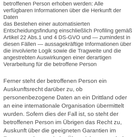
betroffenen Person erhoben werden: Alle
verfügbaren Informationen über die Herkunft der
Daten
das Bestehen einer automatisierten
Entscheidungsfindung einschließlich Profiling gemäß
Artikel 22 Abs.1 und 4 DS-GVO und — zumindest in
diesen Fällen — aussagekräftige Informationen über
die involvierte Logik sowie die Tragweite und die
angestrebten Auswirkungen einer derartigen
Verarbeitung für die betroffene Person
Ferner steht der betroffenen Person ein
Auskunftsrecht darüber zu, ob
personenbezogene Daten an ein Drittland oder
an eine internationale Organisation übermittelt
wurden. Sofern dies der Fall ist, so steht der
betroffenen Person im Übrigen das Recht zu,
Auskunft über die geeigneten Garantien im