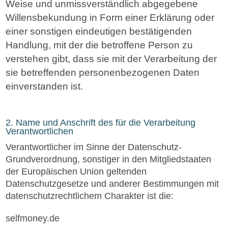
Weise und unmissverständlich abgegebene
Willensbekundung in Form einer Erklärung oder
einer sonstigen eindeutigen bestätigenden
Handlung, mit der die betroffene Person zu
verstehen gibt, dass sie mit der Verarbeitung der
sie betreffenden personenbezogenen Daten
einverstanden ist.
2. Name und Anschrift des für die Verarbeitung
Verantwortlichen
Verantwortlicher im Sinne der Datenschutz-
Grundverordnung, sonstiger in den Mitgliedstaaten
der Europäischen Union geltenden
Datenschutzgesetze und anderer Bestimmungen mit
datenschutzrechtlichem Charakter ist die:
selfmoney.de