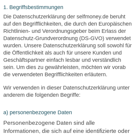
1. Begriffsbestimmungen
Die Datenschutzerklärung der selfmoney.de beruht
auf den Begrifflichkeiten, die durch den Europäischen
Richtlinien- und Verordnungsgeber beim Erlass der
Datenschutz-Grundverordnung (DS-GVO) verwendet
wurden. Unsere Datenschutzerklärung soll sowohl für
die Öffentlichkeit als auch für unsere Kunden und
Geschäftspartner einfach lesbar und verständlich
sein. Um dies zu gewährleisten, möchten wir vorab
die verwendeten Begrifflichkeiten erläutern.
Wir verwenden in dieser Datenschutzerklärung unter
anderem die folgenden Begriffe:
a) personenbezogene Daten
Personenbezogene Daten sind alle
Informationen, die sich auf eine identifizierte oder