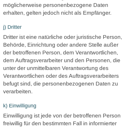
möglicherweise personenbezogene Daten
erhalten, gelten jedoch nicht als Empfänger.
j) Dritter
Dritter ist eine natürliche oder juristische Person,
Behörde, Einrichtung oder andere Stelle außer
der betroffenen Person, dem Verantwortlichen,
dem Auftragsverarbeiter und den Personen, die
unter der unmittelbaren Verantwortung des
Verantwortlichen oder des Auftragsverarbeiters
befugt sind, die personenbezogenen Daten zu
verarbeiten.
k) Einwilligung
Einwilligung ist jede von der betroffenen Person
freiwillig für den bestimmten Fall in informierter