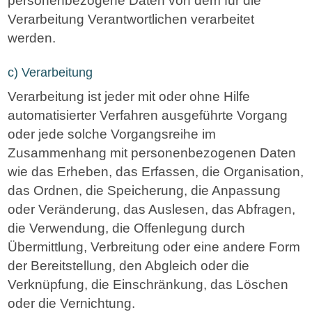
Verarbeitung Verantwortlichen verarbeitet
werden.
c) Verarbeitung
Verarbeitung ist jeder mit oder ohne Hilfe
automatisierter Verfahren ausgeführte Vorgang
oder jede solche Vorgangsreihe im
Zusammenhang mit personenbezogenen Daten
wie das Erheben, das Erfassen, die Organisation,
das Ordnen, die Speicherung, die Anpassung
oder Veränderung, das Auslesen, das Abfragen,
die Verwendung, die Offenlegung durch
Übermittlung, Verbreitung oder eine andere Form
der Bereitstellung, den Abgleich oder die
Verknüpfung, die Einschränkung, das Löschen
oder die Vernichtung.