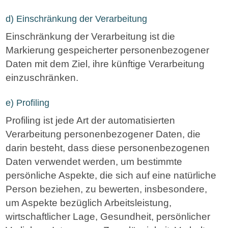
d) Einschränkung der Verarbeitung
Einschränkung der Verarbeitung ist die
Markierung gespeicherter personenbezogener
Daten mit dem Ziel, ihre künftige Verarbeitung
einzuschränken.
e) Profiling
Profiling ist jede Art der automatisierten
Verarbeitung personenbezogener Daten, die
darin besteht, dass diese personenbezogenen
Daten verwendet werden, um bestimmte
persönliche Aspekte, die sich auf eine natürliche
Person beziehen, zu bewerten, insbesondere,
um Aspekte bezüglich Arbeitsleistung,
wirtschaftlicher Lage, Gesundheit, persönlicher