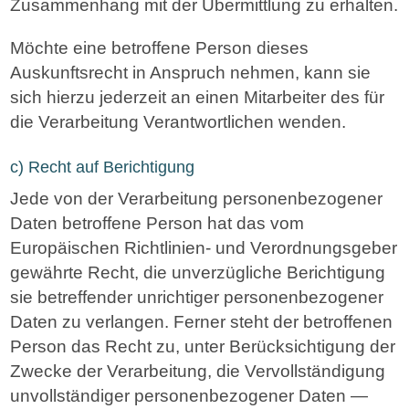
Zusammenhang mit der Übermittlung zu erhalten.
Möchte eine betroffene Person dieses
Auskunftsrecht in Anspruch nehmen, kann sie
sich hierzu jederzeit an einen Mitarbeiter des für
die Verarbeitung Verantwortlichen wenden.
c) Recht auf Berichtigung
Jede von der Verarbeitung personenbezogener
Daten betroffene Person hat das vom
Europäischen Richtlinien- und Verordnungsgeber
gewährte Recht, die unverzügliche Berichtigung
sie betreffender unrichtiger personenbezogener
Daten zu verlangen. Ferner steht der betroffenen
Person das Recht zu, unter Berücksichtigung der
Zwecke der Verarbeitung, die Vervollständigung
unvollständiger personenbezogener Daten —