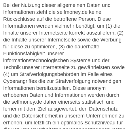
Bei der Nutzung dieser allgemeinen Daten und
Informationen zieht die selfmoney.de keine
Rückschlüsse auf die betroffene Person. Diese
Informationen werden vielmehr benötigt, um (1) die
Inhalte unserer Internetseite korrekt auszuliefern, (2)
die Inhalte unserer Internetseite sowie die Werbung
für diese zu optimieren, (3) die dauerhafte
Funktionsfähigkeit unserer
informationstechnologischen Systeme und der
Technik unserer Internetseite zu gewährleisten sowie
(4) um Strafverfolgungsbehörden im Falle eines
Cyberangriffes die zur Strafverfolgung notwendigen
Informationen bereitzustellen. Diese anonym
erhobenen Daten und Informationen werden durch
die selfmoney.de daher einerseits statistisch und
ferner mit dem Ziel ausgewertet, den Datenschutz
und die Datensicherheit in unserem Unternehmen zu
erhöhen, um letztlich ein optimales Schutzniveau für