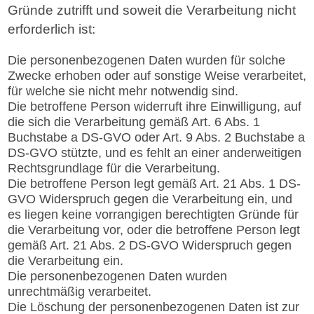
Gründe zutrifft und soweit die Verarbeitung nicht
erforderlich ist:
Die personenbezogenen Daten wurden für solche
Zwecke erhoben oder auf sonstige Weise verarbeitet,
für welche sie nicht mehr notwendig sind.
Die betroffene Person widerruft ihre Einwilligung, auf
die sich die Verarbeitung gemäß Art. 6 Abs. 1
Buchstabe a DS-GVO oder Art. 9 Abs. 2 Buchstabe a
DS-GVO stützte, und es fehlt an einer anderweitigen
Rechtsgrundlage für die Verarbeitung.
Die betroffene Person legt gemäß Art. 21 Abs. 1 DS-
GVO Widerspruch gegen die Verarbeitung ein, und
es liegen keine vorrangigen berechtigten Gründe für
die Verarbeitung vor, oder die betroffene Person legt
gemäß Art. 21 Abs. 2 DS-GVO Widerspruch gegen
die Verarbeitung ein.
Die personenbezogenen Daten wurden
unrechtmäßig verarbeitet.
Die Löschung der personenbezogenen Daten ist zur