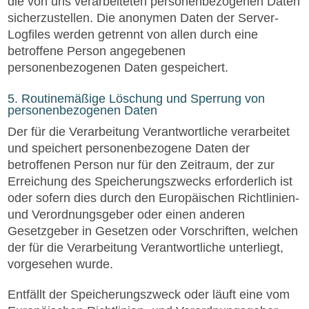
die von uns verarbeiteten personenbezogenen Daten
sicherzustellen. Die anonymen Daten der Server-
Logfiles werden getrennt von allen durch eine
betroffene Person angegebenen
personenbezogenen Daten gespeichert.
5. Routinemäßige Löschung und Sperrung von
personenbezogenen Daten
Der für die Verarbeitung Verantwortliche verarbeitet
und speichert personenbezogene Daten der
betroffenen Person nur für den Zeitraum, der zur
Erreichung des Speicherungszwecks erforderlich ist
oder sofern dies durch den Europäischen Richtlinien-
und Verordnungsgeber oder einen anderen
Gesetzgeber in Gesetzen oder Vorschriften, welchen
der für die Verarbeitung Verantwortliche unterliegt,
vorgesehen wurde.
Entfällt der Speicherungszweck oder läuft eine vom