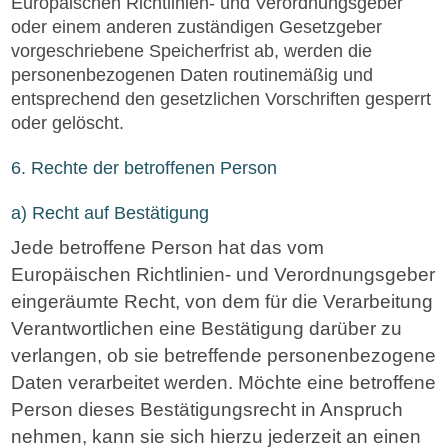
Europäischen Richtlinien- und Verordnungsgeber
oder einem anderen zuständigen Gesetzgeber
vorgeschriebene Speicherfrist ab, werden die
personenbezogenen Daten routinemäßig und
entsprechend den gesetzlichen Vorschriften gesperrt
oder gelöscht.
6. Rechte der betroffenen Person
a) Recht auf Bestätigung
Jede betroffene Person hat das vom
Europäischen Richtlinien- und Verordnungsgeber
eingeräumte Recht, von dem für die Verarbeitung
Verantwortlichen eine Bestätigung darüber zu
verlangen, ob sie betreffende personenbezogene
Daten verarbeitet werden. Möchte eine betroffene
Person dieses Bestätigungsrecht in Anspruch
nehmen, kann sie sich hierzu jederzeit an einen