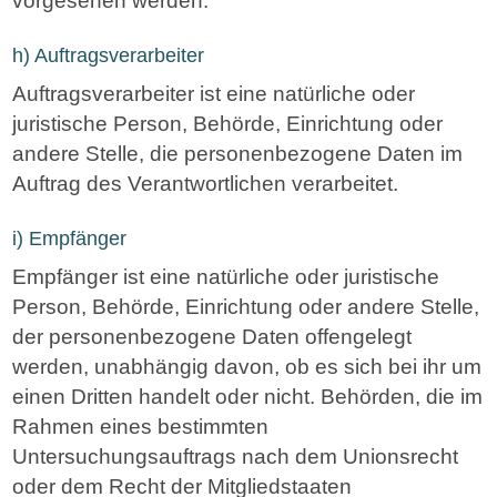
h) Auftragsverarbeiter
Auftragsverarbeiter ist eine natürliche oder
juristische Person, Behörde, Einrichtung oder
andere Stelle, die personenbezogene Daten im
Auftrag des Verantwortlichen verarbeitet.
i) Empfänger
Empfänger ist eine natürliche oder juristische
Person, Behörde, Einrichtung oder andere Stelle,
der personenbezogene Daten offengelegt
werden, unabhängig davon, ob es sich bei ihr um
einen Dritten handelt oder nicht. Behörden, die im
Rahmen eines bestimmten
Untersuchungsauftrags nach dem Unionsrecht
oder dem Recht der Mitgliedstaaten