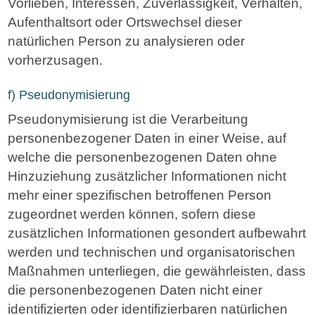
Vorlieben, Interessen, Zuverlässigkeit, Verhalten,
Aufenthaltsort oder Ortswechsel dieser
natürlichen Person zu analysieren oder
vorherzusagen.
f) Pseudonymisierung
Pseudonymisierung ist die Verarbeitung
personenbezogener Daten in einer Weise, auf
welche die personenbezogenen Daten ohne
Hinzuziehung zusätzlicher Informationen nicht
mehr einer spezifischen betroffenen Person
zugeordnet werden können, sofern diese
zusätzlichen Informationen gesondert aufbewahrt
werden und technischen und organisatorischen
Maßnahmen unterliegen, die gewährleisten, dass
die personenbezogenen Daten nicht einer
identifizierten oder identifizierbaren natürlichen