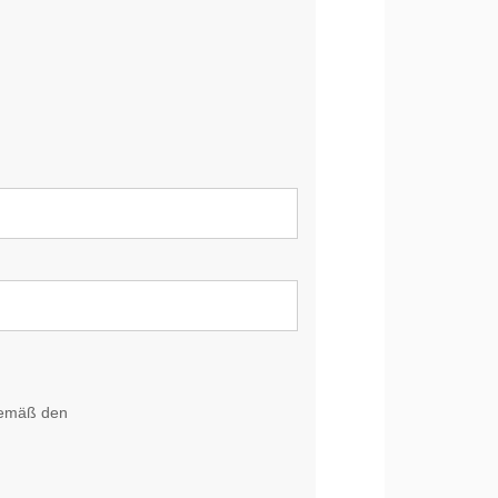
gemäß den