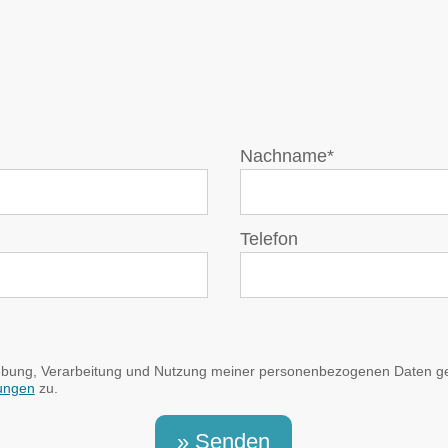
Nachname*
Telefon
ebung, Verarbeitung und Nutzung meiner personenbezogenen Daten 
ungen
zu.