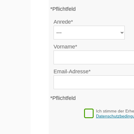
*Pflichtfeld
Anrede*
Vorname*
Email-Adresse*
*Pflichtfeld
Ich stimme der Erh
Datenschutzbeding