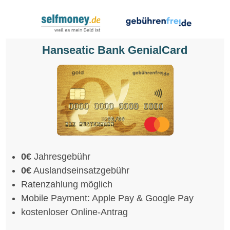
Hanseatic Bank GenialCard
0€
Jahresgebühr
0€
Auslandseinsatzgebühr
Ratenzahlung möglich
Mobile Payment: Apple Pay & Google Pay
kostenloser Online-Antrag