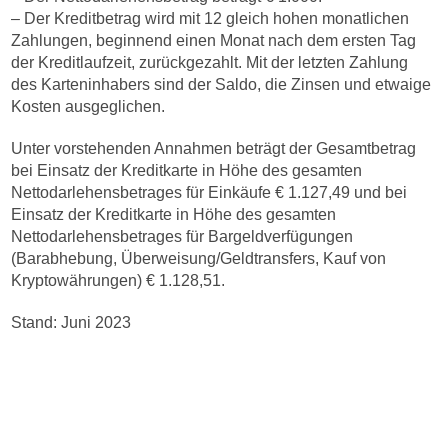
– Der Kreditbetrag wird mit 12 gleich hohen monatlichen
Zahlungen, beginnend einen Monat nach dem ersten Tag
der Kreditlaufzeit, zurückgezahlt. Mit der letzten Zahlung
des Karteninhabers sind der Saldo, die Zinsen und etwaige
Kosten ausgeglichen.
Unter vorstehenden Annahmen beträgt der Gesamtbetrag
bei Einsatz der Kreditkarte in Höhe des gesamten
Nettodarlehensbetrages für Einkäufe € 1.127,49 und bei
Einsatz der Kreditkarte in Höhe des gesamten
Nettodarlehensbetrages für Bargeldverfügungen
(Barabhebung, Überweisung/Geldtransfers, Kauf von
Kryptowährungen) € 1.128,51.
Stand: Juni 2023