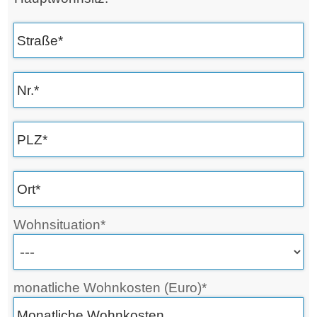
Wohnsituation*
monatliche Wohnkosten (Euro)*