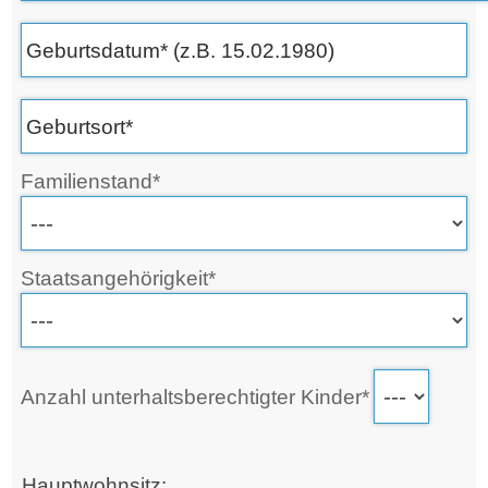
Familienstand*
Staatsangehörigkeit*
Anzahl unterhaltsberechtigter Kinder*
Hauptwohnsitz: