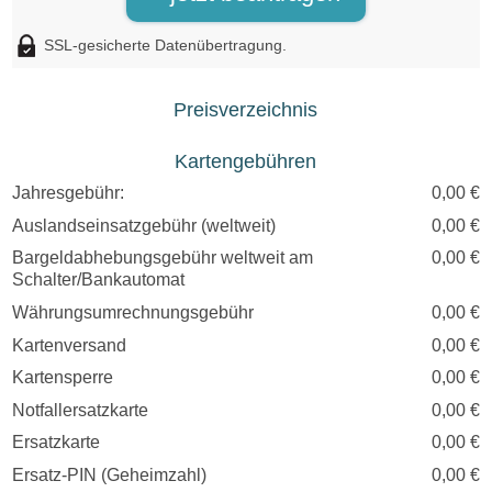
SSL-gesicherte Datenübertragung.
Preisverzeichnis
Kartengebühren
Jahresgebühr:
0,00 €
Auslandseinsatzgebühr (weltweit)
0,00 €
Bargeldabhebungsgebühr weltweit am
0,00 €
Schalter/Bankautomat
Währungsumrechnungsgebühr
0,00 €
Kartenversand
0,00 €
Kartensperre
0,00 €
Notfallersatzkarte
0,00 €
Ersatzkarte
0,00 €
Ersatz-PIN (Geheimzahl)
0,00 €