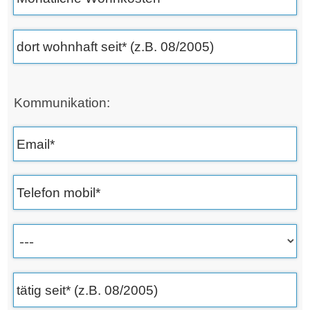
Kommunikation: