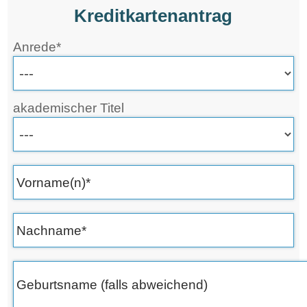
Kreditkartenantrag
Anrede*
akademischer Titel