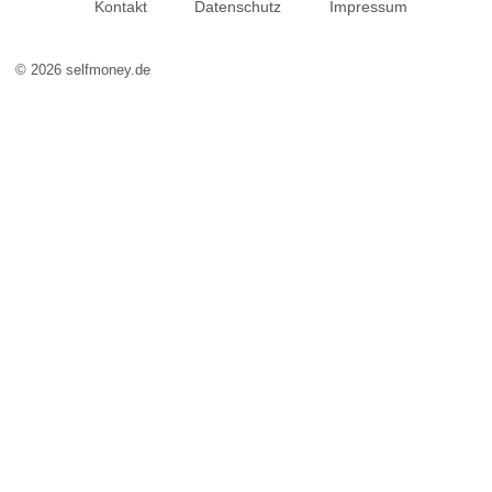
Kontakt
Datenschutz
Impressum
© 2026 selfmoney.de