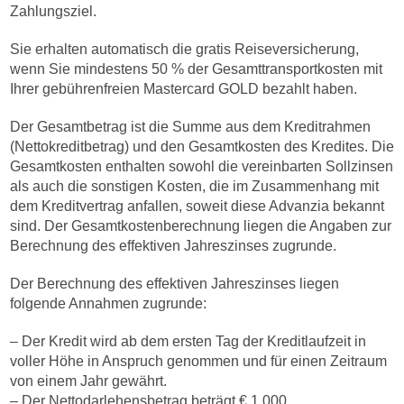
Zahlungsziel.
Sie erhalten automatisch die gratis Reiseversicherung,
wenn Sie mindestens 50 % der Gesamttransportkosten mit
Ihrer gebührenfreien Mastercard GOLD bezahlt haben.
Der Gesamtbetrag ist die Summe aus dem Kreditrahmen
(Nettokreditbetrag) und den Gesamtkosten des Kredites. Die
Gesamtkosten enthalten sowohl die vereinbarten Sollzinsen
als auch die sonstigen Kosten, die im Zusammenhang mit
dem Kreditvertrag anfallen, soweit diese Advanzia bekannt
sind. Der Gesamtkostenberechnung liegen die Angaben zur
Berechnung des effektiven Jahreszinses zugrunde.
Der Berechnung des effektiven Jahreszinses liegen
folgende Annahmen zugrunde:
– Der Kredit wird ab dem ersten Tag der Kreditlaufzeit in
voller Höhe in Anspruch genommen und für einen Zeitraum
von einem Jahr gewährt.
– Der Nettodarlehensbetrag beträgt € 1.000.