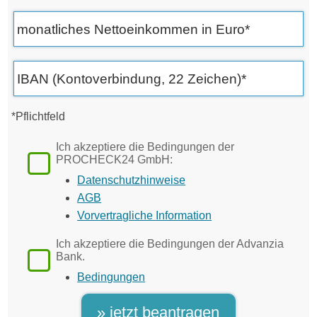
*Pflichtfeld
Ich akzeptiere die Bedingungen der
PROCHECK24 GmbH:
Datenschutzhinweise
AGB
Vorvertragliche Information
Ich akzeptiere die Bedingungen der Advanzia
Bank.
Bedingungen