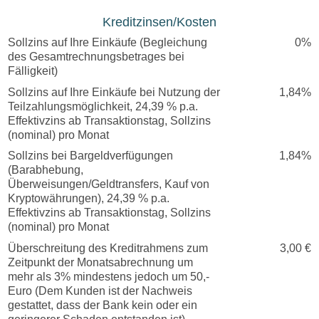
Kreditzinsen/Kosten
Sollzins auf Ihre Einkäufe (Begleichung
0%
des Gesamtrechnungsbetrages bei
Fälligkeit)
Sollzins auf Ihre Einkäufe bei Nutzung der
1,84%
Teilzahlungsmöglichkeit, 24,39 % p.a.
Effektivzins ab Transaktionstag, Sollzins
(nominal) pro Monat
Sollzins bei Bargeldverfügungen
1,84%
(Barabhebung,
Überweisungen/Geldtransfers, Kauf von
Kryptowährungen), 24,39 % p.a.
Effektivzins ab Transaktionstag, Sollzins
(nominal) pro Monat
Überschreitung des Kreditrahmens zum
3,00 €
Zeitpunkt der Monatsabrechnung um
mehr als 3% mindestens jedoch um 50,-
Euro (Dem Kunden ist der Nachweis
gestattet, dass der Bank kein oder ein